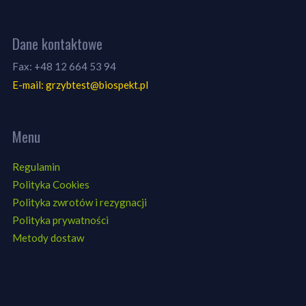
Dane kontaktowe
Fax: +48 12 664 53 94
E-mail: grzybtest@biospekt.pl
Menu
Regulamin
Polityka Cookies
Polityka zwrotów i rezygnacji
Polityka prywatności
Metody dostaw